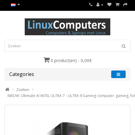
0 product(en) - 0,00€
Categories
Zoeken
NIEUW: Ultimate AI INTEL ULTRA 7 - ULTRA 9 Gaming computer: gaming, fo