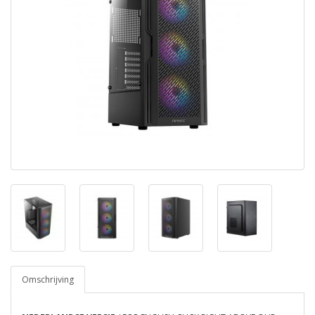
Omschrijving