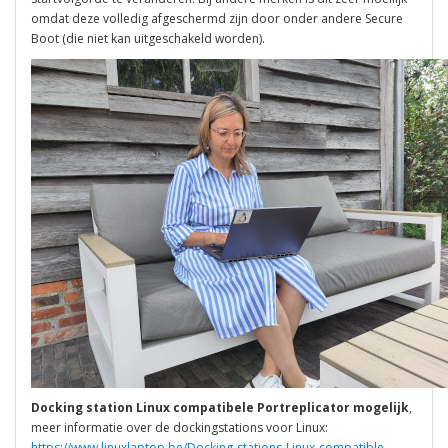
omdat deze volledig afgeschermd zijn door onder andere Secure
Boot (die niet kan uitgeschakeld worden).
Docking station Linux compatibele Portreplicator mogelijk
,
meer informatie over de dockingstations voor Linux:
https://www.linuxlaptop.be/Docking-stations-Linux-compatible-