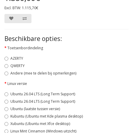
Excl. BTW: 1.115,70€
Beschikbare opties:
Toetsenbordindeling
AZERTY
QWERTY
Andere (mee te delen bij opmerkingen)
Linux versie
Ubuntu 26.04 LTS (Long Term Support)
Ubuntu 26.04 LTS (Long Term Support)
Ubuntu (laatste tussen versie)
Kubuntu (Ubuntu met Kde plasma desktop)
Xubuntu (Ubuntu met Xfce desktop)
Linux Mint Cinnamon (Windows uitzicht)