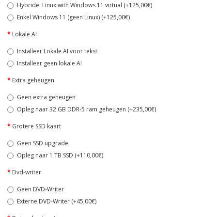
Hybride: Linux with Windows 11 virtual (+125,00€)
Enkel Windows 11 (geen Linux) (+125,00€)
Lokale AI
Installeer Lokale AI voor tekst
Installeer geen lokale AI
Extra geheugen
Geen extra geheugen
Opleg naar 32 GB DDR-5 ram geheugen (+235,00€)
Grotere SSD kaart
Geen SSD upgrade
Opleg naar 1 TB SSD (+110,00€)
Dvd-writer
Geen DVD-Writer
Externe DVD-Writer (+45,00€)