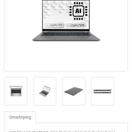
Omschrijving