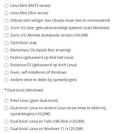
Linux Mint (MATE versie)
Linux Mint (Xfce versie)
Debian (iets veiliger dan Ubuntu maar niet zo vernieuwend)
Zorin OS (zeer gebruiksvriendelijk systeem zoals Windows)
Zorin OS Ultimate (betalende versie) (+50,00€)
OpenSuse Leap
Elementary OS (Apple Mac ervaring)
Fedora (gebaseerd op Red Hat Linux)
EndavourOS (gebaseerd op Arch-Linux)
Geen, zelf installeren of Windows
Andere (mee te delen bij opmerkingen)
Dual-boot (Windows)
Enkel Linux (geen dual-boot)
Dual-boot: Linux en andere Linux versie (mee te delen bij
opmerkingen) (+50,00€)
Dual-boot: Linux en Tails USB-Stick (+30,00€)
Dual-boot: Linux en Windows 11 (+125,00€)