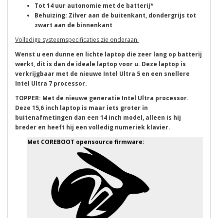
Tot 14 uur autonomie met de batterij*
Behuizing: Zilver aan de buitenkant, dondergrijs tot
zwart aan de binnenkant
Volledige systeemspecificaties zie onderaan.
Wenst u een dunne en lichte laptop die zeer lang op batterij
werkt, dit is dan de ideale laptop voor u. Deze laptop is
verkrijgbaar met de nieuwe Intel Ultra 5 en een snellere
Intel Ultra 7 processor.
TOPPER: Met de nieuwe generatie Intel Ultra processor.
Deze 15,6 inch laptop is maar iets groter in
buitenafmetingen dan een 14 inch model, alleen is hij
breder en heeft hij een volledig numeriek klavier.
Met COREBOOT opensource firmware: