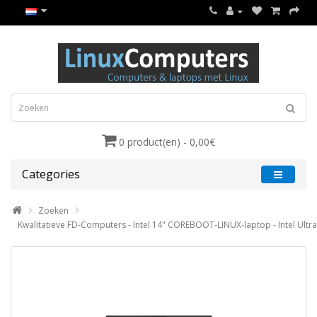
0 product(en) - 0,00€
Categories
Zoeken
Kwalitatieve FD-Computers - Intel 14" COREBOOT-LINUX-laptop - Intel Ultra