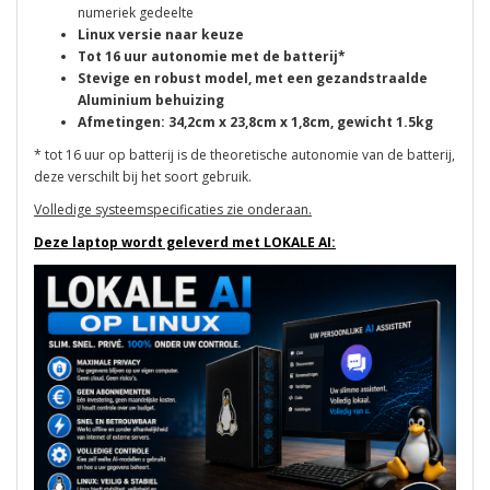
numeriek gedeelte
Linux versie naar keuze
Tot 16 uur autonomie met de batterij*
Stevige en robust model, met een gezandstraalde
Aluminium behuizing
Afmetingen: 34,2cm x 23,8cm x 1,8cm, gewicht 1.5kg
* tot 16 uur op batterij is de theoretische autonomie van de batterij,
deze verschilt bij het soort gebruik.
Volledige systeemspecificaties zie onderaan.
Deze laptop wordt geleverd met LOKALE AI: