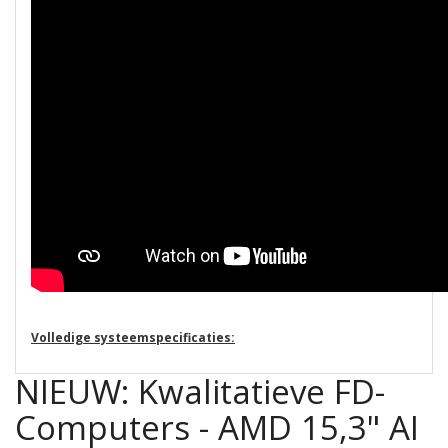
Volledige systeemspecificaties:
NIEUW: Kwalitatieve FD-
Computers - AMD 15,3" AI