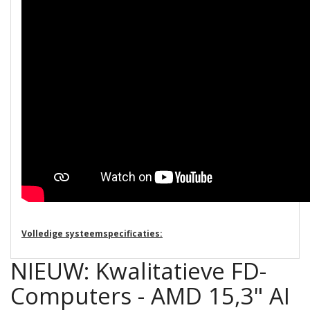
Volledige systeemspecificaties:
NIEUW: Kwalitatieve FD-
Computers - AMD 15,3" AI