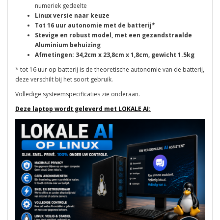
numeriek gedeelte
Linux versie naar keuze
Tot 16 uur autonomie met de batterij*
Stevige en robust model, met een gezandstraalde
Aluminium behuizing
Afmetingen: 34,2cm x 23,8cm x 1,8cm, gewicht 1.5kg
* tot 16 uur op batterij is de theoretische autonomie van de batterij,
deze verschilt bij het soort gebruik.
Volledige systeemspecificaties zie onderaan.
Deze laptop wordt geleverd met LOKALE AI: