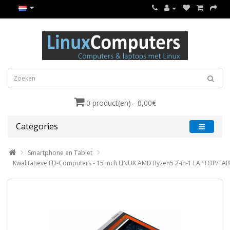
0 product(en) - 0,00€
Categories
Smartphone en Tablet
Kwalitatieve FD-Computers - 15 inch LINUX AMD Ryzen5 2-in-1 LAPTOP/TA