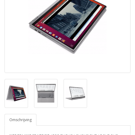
Omschrijving