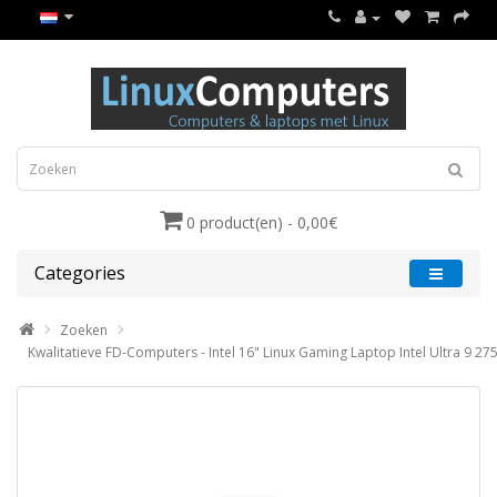
0 product(en) - 0,00€
Categories
Zoeken
Kwalitatieve FD-Computers - Intel 16" Linux Gaming Laptop Intel Ultra 