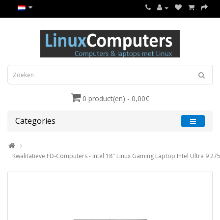
0 product(en) - 0,00€
Categories
Kwalitatieve FD-Computers - Intel 18" Linux Gaming Laptop Intel Ultra 