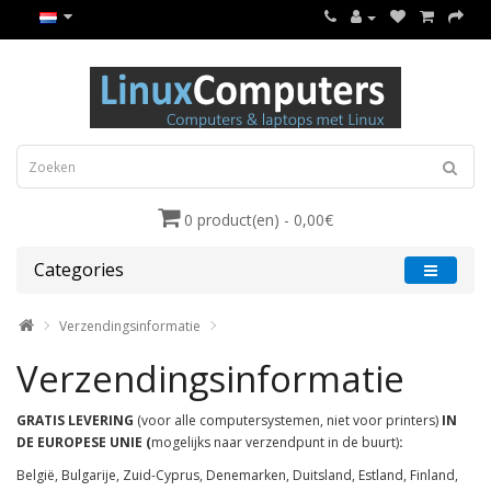
0 product(en) - 0,00€
Categories
Verzendingsinformatie
Verzendingsinformatie
GRATIS LEVERING
(voor alle computersystemen, niet voor printers)
IN
DE EUROPESE UNIE (
mogelijks naar verzendpunt in de buurt)
:
België, Bulgarije, Zuid-Cyprus, Denemarken, Duitsland, Estland, Finland,