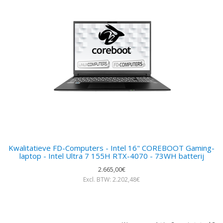
Kwalitatieve FD-Computers - Intel 16" COREBOOT Gaming-
laptop - Intel Ultra 7 155H RTX-4070 - 73WH batterij
2.665,00€
Excl. BTW: 2.202,48€