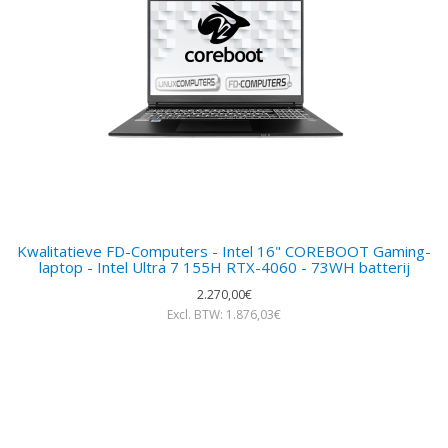
Kwalitatieve FD-Computers - Intel 16" COREBOOT Gaming-
laptop - Intel Ultra 7 155H RTX-4060 - 73WH batterij
2.270,00€
Excl. BTW: 1.876,03€