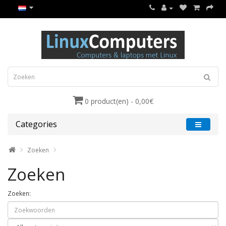
0 product(en) - 0,00€
Categories
Zoeken
Zoeken
Zoeken: