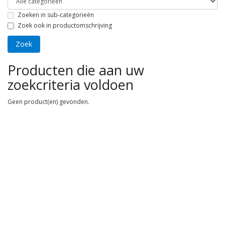
Zoeken in sub-categorieën
Zoek ook in productomschrijving
Producten die aan uw
zoekcriteria voldoen
Geen product(en) gevonden.