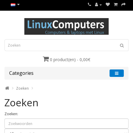
0 product(en) - 0,00€
Categories
Zoeken
Zoeken
Zoeken: