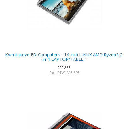
Kwalitatieve FD-Computers - 14 inch LINUX AMD Ryzen5 2-
in-1 LAPTOP/TABLET
999,00€
Excl. BTW: 825,62€