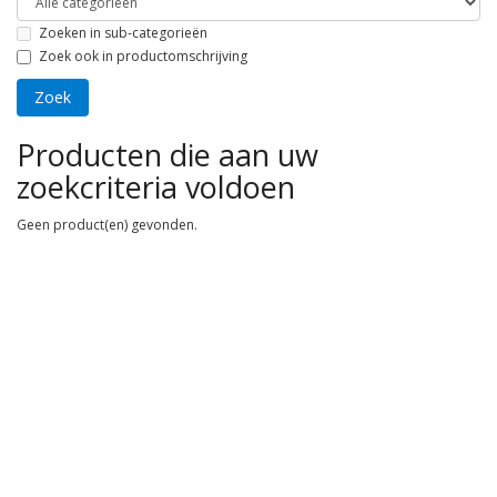
Zoeken in sub-categorieën
Zoek ook in productomschrijving
Producten die aan uw
zoekcriteria voldoen
Geen product(en) gevonden.