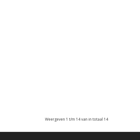
Weergeven 1 t/m 14 van in totaal 14