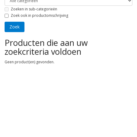
Zoeken in sub-categorieën
Zoek ook in productomschrijving
Producten die aan uw
zoekcriteria voldoen
Geen product(en) gevonden.