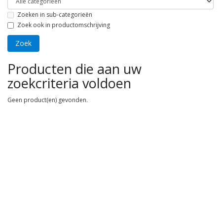
Zoeken in sub-categorieën
Zoek ook in productomschrijving
Producten die aan uw
zoekcriteria voldoen
Geen product(en) gevonden.