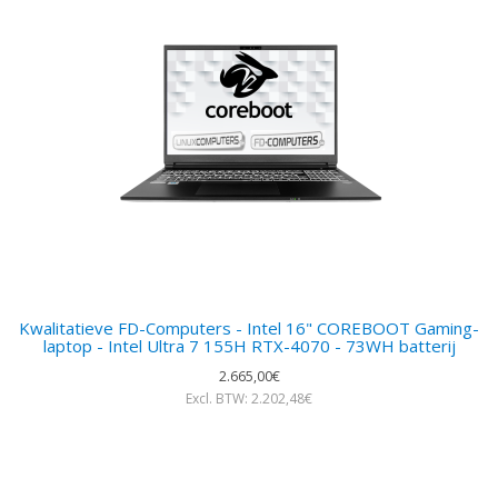
Kwalitatieve FD-Computers - Intel 16" COREBOOT Gaming-
laptop - Intel Ultra 7 155H RTX-4070 - 73WH batterij
2.665,00€
Excl. BTW: 2.202,48€