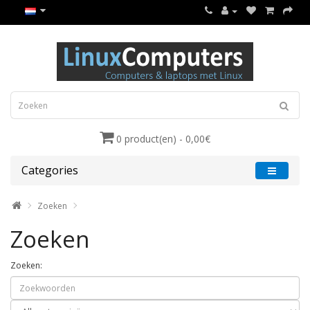
0 product(en) - 0,00€
Categories
Zoeken
Zoeken
Zoeken: