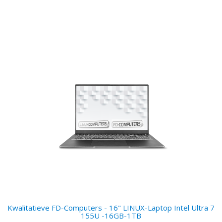
Kwalitatieve FD-Computers - 16" LINUX-Laptop Intel Ultra 7
155U -16GB-1TB