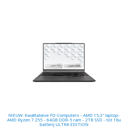
NIEUW: Kwalitatieve FD-Computers - AMD 15,3" laptop-
AMD Ryzen 7 255 - 64GB DDR-5 ram - 2TB SSD - tot 16u
batterij ULTRA EDITION