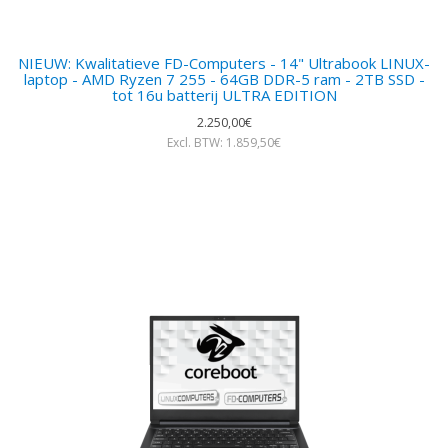
NIEUW: Kwalitatieve FD-Computers - 14" Ultrabook LINUX-
laptop - AMD Ryzen 7 255 - 64GB DDR-5 ram - 2TB SSD -
tot 16u batterij ULTRA EDITION
2.250,00€
Excl. BTW: 1.859,50€