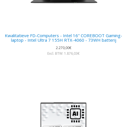
Kwalitatieve FD-Computers - Intel 16" COREBOOT Gaming-
laptop - Intel Ultra 7 155H RTX-4060 - 73WH batterij
2.270,00€
Excl. BTW: 1.876,03€