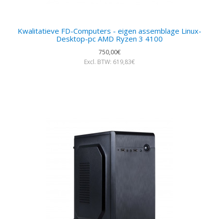
Kwalitatieve FD-Computers - eigen assemblage Linux-
Desktop-pc AMD Ryzen 3 4100
750,00€
Excl. BTW: 619,83€