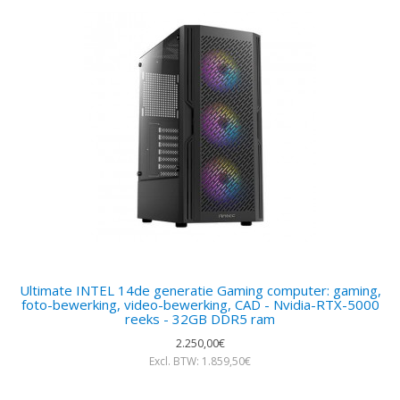
Ultimate INTEL 14de generatie Gaming computer: gaming,
foto-bewerking, video-bewerking, CAD - Nvidia-RTX-5000
reeks - 32GB DDR5 ram
2.250,00€
Excl. BTW: 1.859,50€