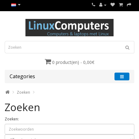
0 product(en) - 0,00€
Categories
Zoeken
Zoeken
Zoeken: