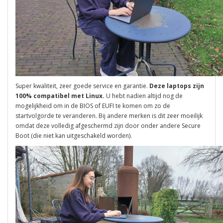
Super kwaliteit, zeer goede service en garantie.
Deze laptops zijn
100% compatibel met Linux.
U hebt nadien altijd nog de
mogelijkheid om in de BIOS of EUFI te komen om zo de
startvolgorde te veranderen. Bij andere merken is dit zeer moeilijk
omdat deze volledig afgeschermd zijn door onder andere Secure
Boot (die niet kan uitgeschakeld worden).