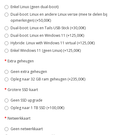
Enkel Linux (geen dual-boot)
Dual-boot: Linux en andere Linux versie (mee te delen bij
opmerkingen) (+50,00€)
Dual-boot: Linux en Tails USB-Stick (+30,00€)
Dual-boot: Linux en Windows 11 (+125,00€)
Hybride: Linux with Windows 11 virtual (+125,00€)
Enkel Windows 11 (geen Linux) (+125,00€)
Extra geheugen
Geen extra geheugen
Opleg naar 32 GB ram geheugen (+235,00€)
Grotere SSD kaart
Geen SSD upgrade
Opleg naar 1 TB SSD (+100,00€)
Netwerkkaart
Geen netwerkkaart