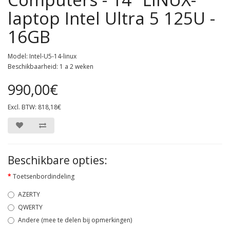
laptop Intel Ultra 5 125U -
16GB
Model: Intel-U5-14-linux
Beschikbaarheid: 1 a 2 weken
990,00€
Excl. BTW: 818,18€
Beschikbare opties:
Toetsenbordindeling
AZERTY
QWERTY
Andere (mee te delen bij opmerkingen)