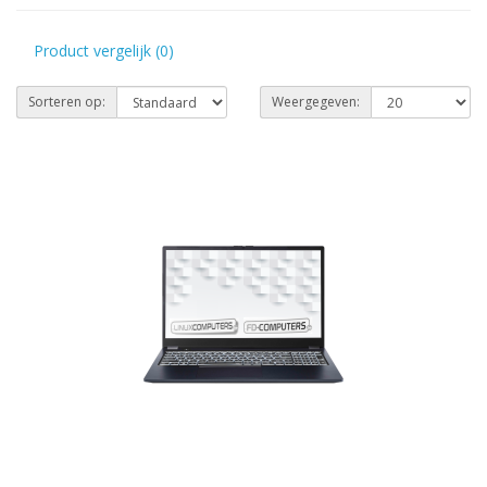
Product vergelijk (0)
Sorteren op:
Weergegeven: