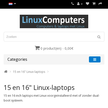
0 product(en) - 0,00€
Categories
15 en 16" Linux-laptops
15 en 16" Linux-laptops
15 en 16 inch laptops met Linux voorgeïnstalleerd met of zonder dual-
boot systeem.