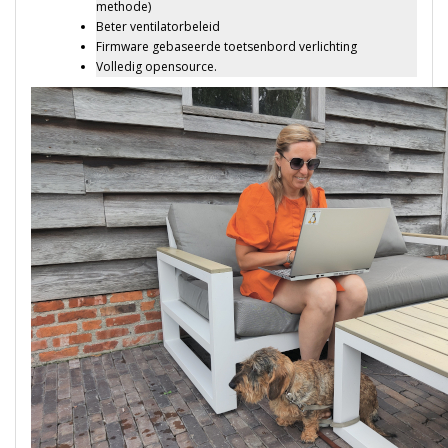
methode)
Beter ventilatorbeleid
Firmware gebaseerde toetsenbord verlichting
Volledig opensource.