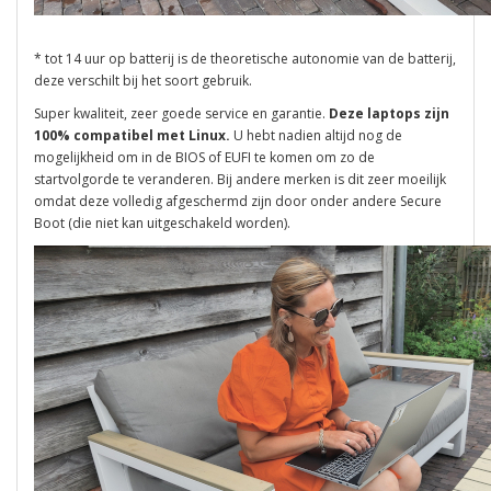
* tot 14 uur op batterij is de theoretische autonomie van de batterij,
deze verschilt bij het soort gebruik.
Super kwaliteit, zeer goede service en garantie.
Deze laptops zijn
100% compatibel met Linux.
U hebt nadien altijd nog de
mogelijkheid om in de BIOS of EUFI te komen om zo de
startvolgorde te veranderen. Bij andere merken is dit zeer moeilijk
omdat deze volledig afgeschermd zijn door onder andere Secure
Boot (die niet kan uitgeschakeld worden).