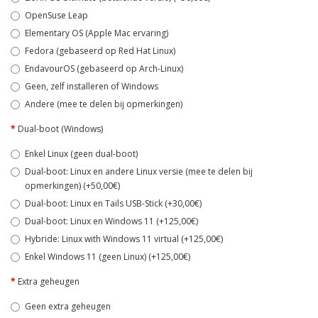
OpenSuse Leap
Elementary OS (Apple Mac ervaring)
Fedora (gebaseerd op Red Hat Linux)
EndavourOS (gebaseerd op Arch-Linux)
Geen, zelf installeren of Windows
Andere (mee te delen bij opmerkingen)
Dual-boot (Windows)
Enkel Linux (geen dual-boot)
Dual-boot: Linux en andere Linux versie (mee te delen bij
opmerkingen) (+50,00€)
Dual-boot: Linux en Tails USB-Stick (+30,00€)
Dual-boot: Linux en Windows 11 (+125,00€)
Hybride: Linux with Windows 11 virtual (+125,00€)
Enkel Windows 11 (geen Linux) (+125,00€)
Extra geheugen
Geen extra geheugen