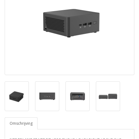
Omschrijving