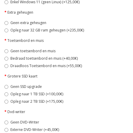
Enkel Windows 11 (geen Linux) (+125,00€)
Extra geheugen
Geen extra geheugen
Opleg naar 32 GB ram geheugen (+235,00€)
Toetsenbord en muis
Geen toetsenbord en muis
Bedraad toetsenbord en muis (+40,00€)
Draadloos Toetsenbord en muis (+55,00€)
Grotere SSD kaart
Geen SSD upgrade
Opleg naar 1 TB SSD (+100,00€)
Opleg naar 2 TB SSD (+175,00€)
Dvd-writer
Geen DVD-Writer
Externe DVD-Writer (+45,00€)